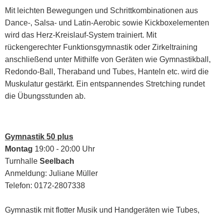
Mit leichten Bewegungen und Schrittkombinationen aus
Dance-, Salsa- und Latin-Aerobic sowie Kickboxelementen
wird das Herz-Kreislauf-System trainiert. Mit
rückengerechter Funktionsgymnastik oder Zirkeltraining
anschließend unter Mithilfe von Geräten wie Gymnastikball,
Redondo-Ball, Theraband und Tubes, Hanteln etc. wird die
Muskulatur gestärkt. Ein entspannendes Stretching rundet
die Übungsstunden ab.
Gymnastik 50 plus
Montag
19:00 - 20:00 Uhr
Turnhalle
Seelbach
Anmeldung: Juliane Müller
Telefon: 0172-2807338
Gymnastik mit flotter Musik und Handgeräten wie Tubes,